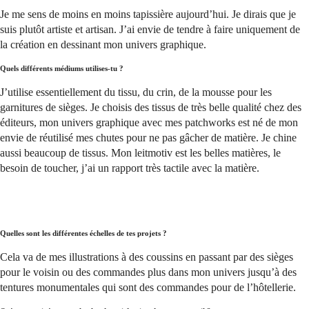
Je me sens de moins en moins tapissière aujourd’hui. Je dirais que je
suis plutôt artiste et artisan. J’ai envie de tendre à faire uniquement de
la création en dessinant mon univers graphique.
Quels différents médiums utilises-tu ?
J’utilise essentiellement du tissu, du crin, de la mousse pour les
garnitures de sièges. Je choisis des tissus de très belle qualité chez des
éditeurs, mon univers graphique avec mes patchworks est né de mon
envie de réutilisé mes chutes pour ne pas gâcher de matière. Je chine
aussi beaucoup de tissus. Mon leitmotiv est les belles matières, le
besoin de toucher, j’ai un rapport très tactile avec la matière.
Quelles sont les différentes échelles de tes projets ?
Cela va de mes illustrations à des coussins en passant par des sièges
pour le voisin ou des commandes plus dans mon univers jusqu’à des
tentures monumentales qui sont des commandes pour de l’hôtellerie.