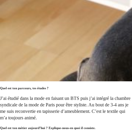
Quel est ton parcours, tes études ?
J’ai étudié dans la mode en faisant un BTS puis j’ai intégré la chambre
syndicale de la mode de Paris pour être styliste. Au bout de 3-4 ans je
me suis reconvertie en tapisserie d’ameublement. C’est le textile qui
m’a toujours animé.
Quel est ton métier aujourd’hui ? Explique-nous-en quoi il consiste.