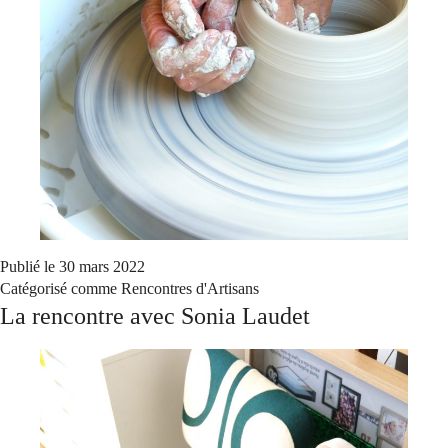
Publié le
30 mars 2022
Catégorisé comme
Rencontres d'Artisans
La rencontre avec Sonia Laudet