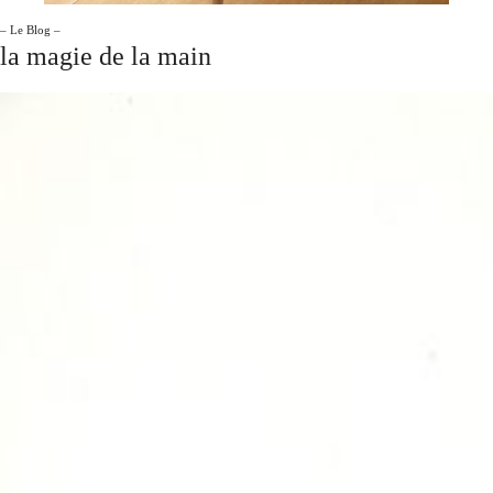
– Le Blog –
la magie de la main