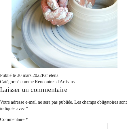
Publié le
30 mars 2022
Par
elena
Catégorisé comme
Rencontres d'Artisans
Laisser un commentaire
Votre adresse e-mail ne sera pas publiée.
Les champs obligatoires sont
indiqués avec
*
Commentaire
*