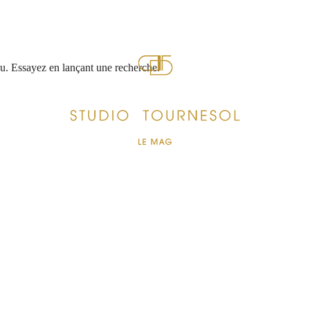
nu. Essayez en lançant une recherche.