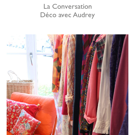
La Conversation
Déco avec Audrey