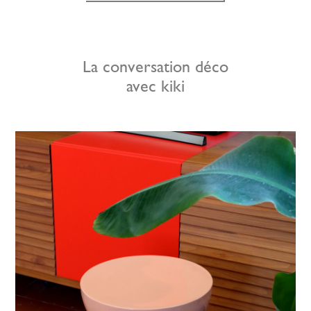
La conversation déco
avec kiki