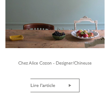
Chez Alice Cozon - Designer/Chineuse
Lire l’article