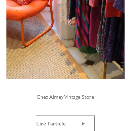
Chez Aimey Vintage Store
Lire l’article