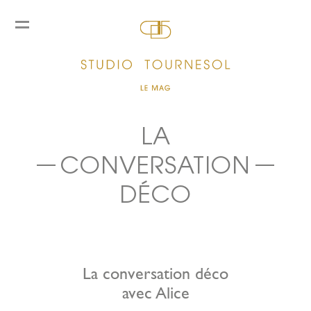
LA
CONVERSATION
DÉCO
La conversation déco
avec Alice