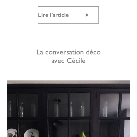
Lire l’article
La conversation déco
avec Cécile