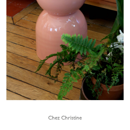
Chez Christine