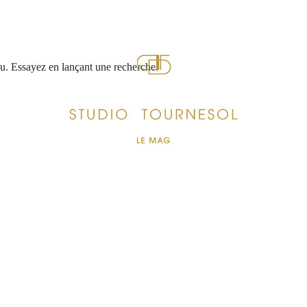
nu. Essayez en lançant une recherche.