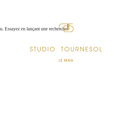
nu. Essayez en lançant une recherche.