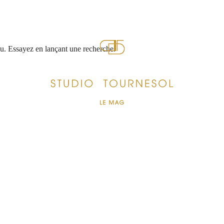
nu. Essayez en lançant une recherche.