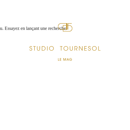
nu. Essayez en lançant une recherche.