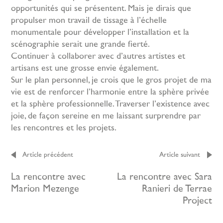
opportunités qui se présentent. Mais je dirais que
propulser mon travail de tissage à l’échelle
monumentale pour développer l’installation et la
scénographie serait une grande fierté.
Continuer à collaborer avec d’autres artistes et
artisans est une grosse envie également.
Sur le plan personnel, je crois que le gros projet de ma
vie est de renforcer l’harmonie entre la sphère privée
et la sphère professionnelle. Traverser l’existence avec
joie, de façon sereine en me laissant surprendre par
les rencontres et les projets.
Article précédent
Article suivant
La rencontre avec
La rencontre avec Sara
Marion Mezenge
Ranieri de Terrae
Project