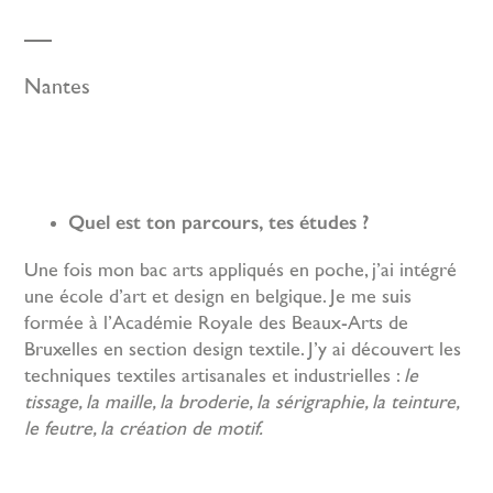
Nantes
Quel est ton parcours, tes études ?
Une fois mon bac arts appliqués en poche, j’ai intégré
une école d’art et design en belgique. Je me suis
formée à l’Académie Royale des Beaux-Arts de
Bruxelles en section design textile. J’y ai découvert les
techniques textiles artisanales et industrielles :
le
tissage, la maille, la broderie, la sérigraphie, la teinture,
le feutre, la création de motif.