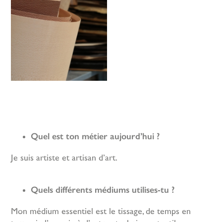
Quel est ton métier aujourd’hui ?
Je suis artiste et artisan d’art.
Quels différents médiums utilises-tu ?
Mon médium essentiel est le tissage, de temps en