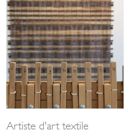
Artiste d'art textile