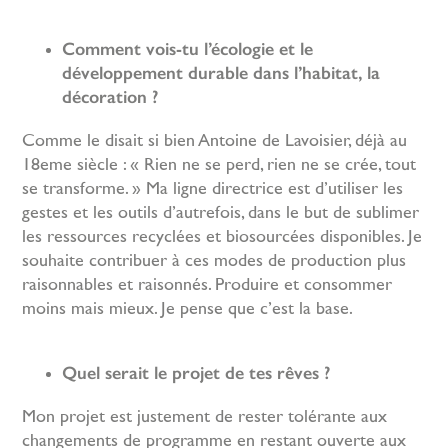
Comment vois-tu l’écologie et le
développement durable dans l’habitat, la
décoration ?
Comme le disait si bien Antoine de Lavoisier, déjà au
18eme siècle : « Rien ne se perd, rien ne se crée, tout
se transforme. » Ma ligne directrice est d’utiliser les
gestes et les outils d’autrefois, dans le but de sublimer
les ressources recyclées et biosourcées disponibles. Je
souhaite contribuer à ces modes de production plus
raisonnables et raisonnés. Produire et consommer
moins mais mieux. Je pense que c’est la base.
Quel serait le projet de tes rêves ?
Mon projet est justement de rester tolérante aux
changements de programme en restant ouverte aux