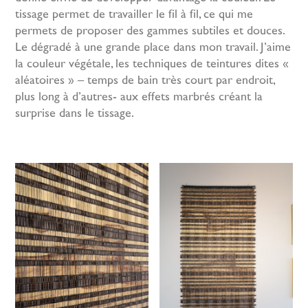
tissage permet de travailler le fil à fil, ce qui me
permets de proposer des gammes subtiles et douces.
Le dégradé à une grande place dans mon travail. J’aime
la couleur végétale, les techniques de teintures dites «
aléatoires » – temps de bain très court par endroit,
plus long à d’autres- aux effets marbrés créant la
surprise dans le tissage.