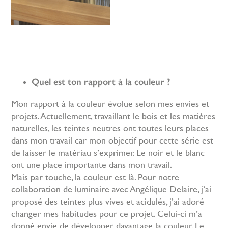
Quel est ton rapport à la couleur ?
Mon rapport à la couleur évolue selon mes envies et
projets. Actuellement, travaillant le bois et les matières
naturelles, les teintes neutres ont toutes leurs places
dans mon travail car mon objectif pour cette série est
de laisser le matériau s’exprimer. Le noir et le blanc
ont une place importante dans mon travail.
Mais par touche, la couleur est là. Pour notre
collaboration de luminaire avec Angélique Delaire, j’ai
proposé des teintes plus vives et acidulés, j’ai adoré
changer mes habitudes pour ce projet. Celui-ci m’a
donné envie de développer davantage la couleur. Le