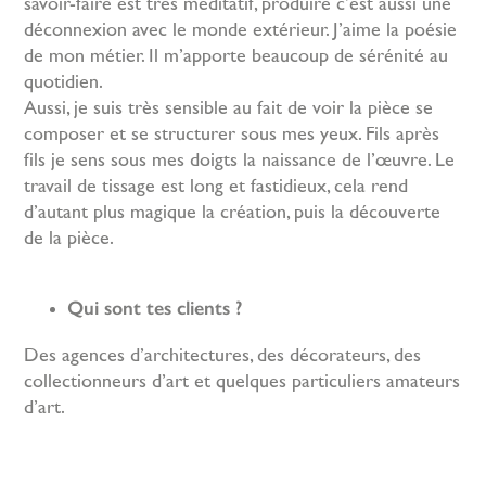
savoir-faire est très méditatif, produire c’est aussi une
déconnexion avec le monde extérieur. J’aime la poésie
de mon métier. Il m’apporte beaucoup de sérénité au
quotidien.
Aussi, je suis très sensible au fait de voir la pièce se
composer et se structurer sous mes yeux. Fils après
fils je sens sous mes doigts la naissance de l’œuvre. Le
travail de tissage est long et fastidieux, cela rend
d’autant plus magique la création, puis la découverte
de la pièce.
Qui sont tes clients ?
Des agences d’architectures, des décorateurs, des
collectionneurs d’art et quelques particuliers amateurs
d’art.