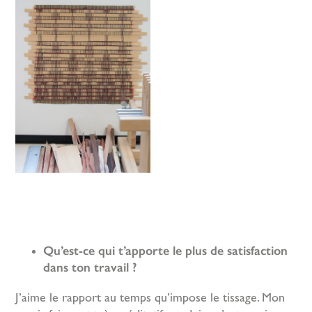
Qu’est-ce qui t’apporte le plus de satisfaction
dans ton travail ?
J’aime le rapport au temps qu’impose le tissage. Mon