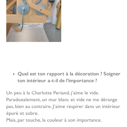
Quel est ton rapport à la décoration ? Soigner
ton intérieur a-t-il de l’importance ?
Un peu à la Charlotte Periand, j’aime le vide.
Paradoxalement, un mur blanc et vide ne me dérange
pas, bien au contraire. J’aime respirer dans un intérieur
épuré et sobre.
Mais, par touche, la couleur à son importance.