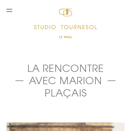
LA RENCONTRE
AVEC MARION
PLAÇAIS