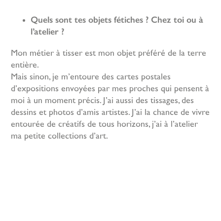
Quels sont tes objets fétiches ? Chez toi ou à
l’atelier ?
Mon métier à tisser est mon objet préféré de la terre
entière.
Mais sinon, je m’entoure des cartes postales
d’expositions envoyées par mes proches qui pensent à
moi à un moment précis. J’ai aussi des tissages, des
dessins et photos d’amis artistes. J’ai la chance de vivre
entourée de créatifs de tous horizons, j’ai à l’atelier
ma petite collections d’art.